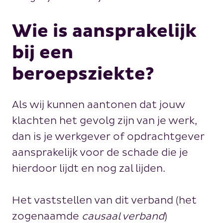
Wie is aansprakelijk
bij een
beroepsziekte?
Als wij kunnen aantonen dat jouw
klachten het gevolg zijn van je werk,
dan is je werkgever of opdrachtgever
aansprakelijk voor de schade die je
hierdoor lijdt en nog zal lijden.
Het vaststellen van dit verband (het
zogenaamde
causaal verband
)