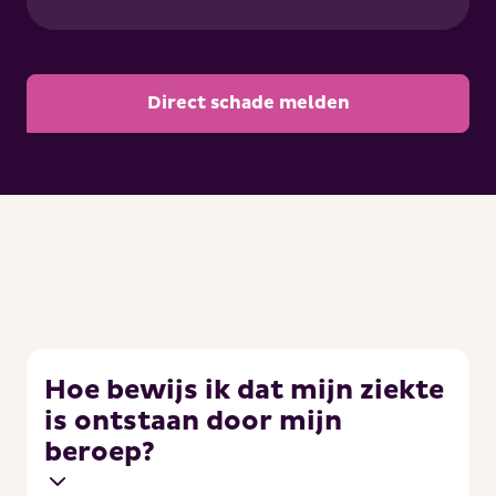
Direct schade melden
Hoe bewijs ik dat mijn ziekte
is ontstaan door mijn
beroep?