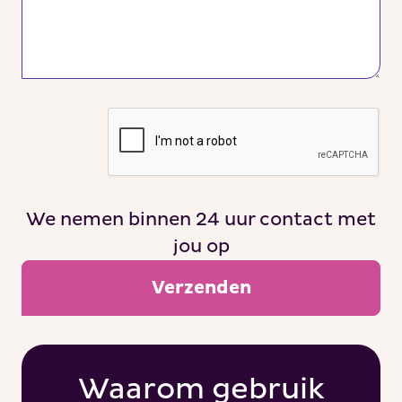
We nemen binnen 24 uur contact met
jou op
Waarom gebruik