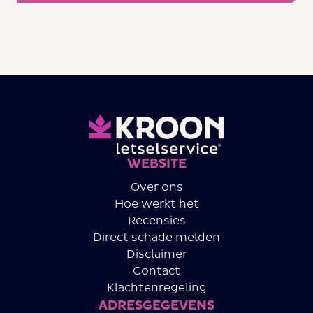
WEBSITE
Over ons
Hoe werkt het
Recensies
Direct schade melden
Disclaimer
Contact
Klachtenregeling
ADRESGEGEVENS