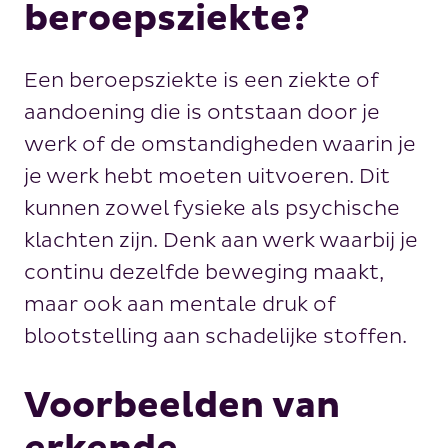
beroepsziekte?
Een beroepsziekte is een ziekte of
aandoening die is ontstaan door je
werk of de omstandigheden waarin je
je werk hebt moeten uitvoeren. Dit
kunnen zowel fysieke als psychische
klachten zijn. Denk aan werk waarbij je
continu dezelfde beweging maakt,
maar ook aan mentale druk of
blootstelling aan schadelijke stoffen.
Voorbeelden van