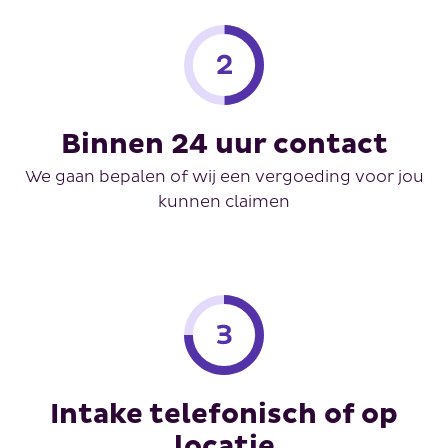
Binnen 24 uur contact
We gaan bepalen of wij een vergoeding voor jou
kunnen claimen
Intake telefonisch of op
locatie