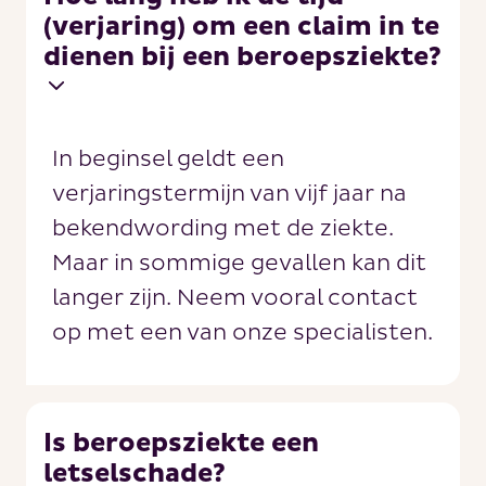
(verjaring) om een claim in te
dienen bij een beroepsziekte?
In beginsel geldt een
verjaringstermijn van vijf jaar na
bekendwording met de ziekte.
Maar in sommige gevallen kan dit
langer zijn. Neem vooral contact
op met een van onze specialisten.
Is beroepsziekte een
letselschade?