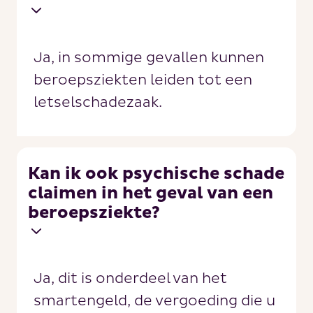
Ja, in sommige gevallen kunnen
beroepsziekten leiden tot een
letselschadezaak.
Kan ik ook psychische schade
claimen in het geval van een
beroepsziekte?
Ja, dit is onderdeel van het
smartengeld, de vergoeding die u