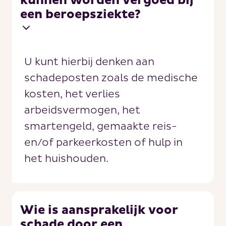
kunnen worden vergoed bij
een beroepsziekte?
U kunt hierbij denken aan
schadeposten zoals de medische
kosten, het verlies
arbeidsvermogen, het
smartengeld, gemaakte reis-
en/of parkeerkosten of hulp in
het huishouden.
Wie is aansprakelijk voor
schade door een