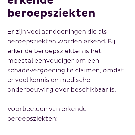
erkende
beroepsziekten
Er zijn veel aandoeningen die als
beroepsziekten worden erkend. Bij
erkende beroepsziekten is het
meestal eenvoudiger om een
schadevergoeding te claimen, omdat
er veel kennis en medische
onderbouwing over beschikbaar is.
Voorbeelden van erkende
beroepsziekten: