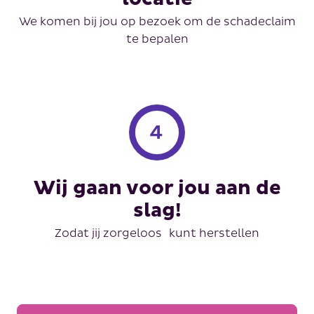
We komen bij jou op bezoek om de schadeclaim
te bepalen
Wij gaan voor jou aan de
slag!
Zodat jij zorgeloos kunt herstellen