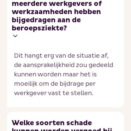
meerdere werkgevers of
werkzaamheden hebben
bijgedragen aan de
beroepsziekte?
Dit hangt erg van de situatie af,
de aansprakelijkheid zou gedeeld
kunnen worden maar het is
moeilijk om de bijdrage per
werkgever vast te stellen.
Welke soorten schade