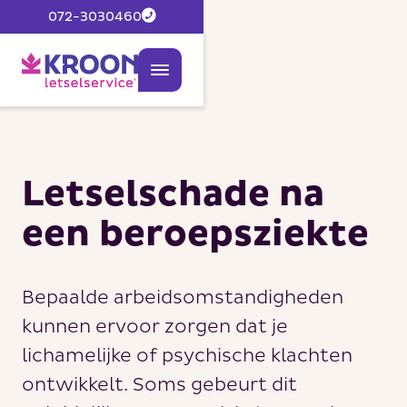
072-3030460
Letselschade na
een beroepsziekte
Bepaalde arbeidsomstandigheden
kunnen ervoor zorgen dat je
lichamelijke of psychische klachten
ontwikkelt. Soms gebeurt dit