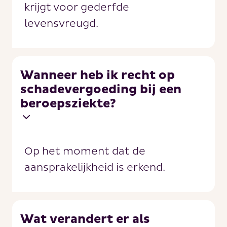
krijgt voor gederfde
levensvreugd.
Wanneer heb ik recht op
schadevergoeding bij een
beroepsziekte?
Op het moment dat de
aansprakelijkheid is erkend.
Wat verandert er als