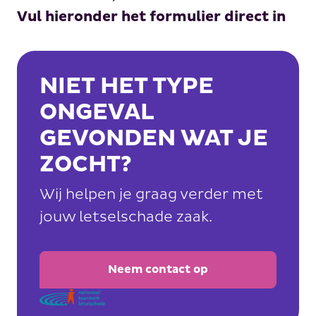
Vul hieronder het formulier direct in
NIET HET TYPE
ONGEVAL
GEVONDEN WAT JE
ZOCHT?
Wij helpen je graag verder met
jouw letselschade zaak.
Neem contact op