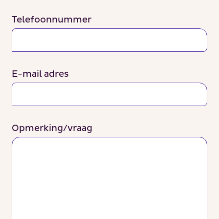
Telefoonnummer
E-mail adres
Opmerking/vraag