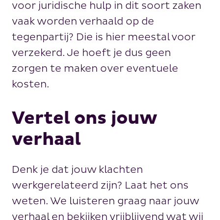
voor juridische hulp in dit soort zaken
vaak worden verhaald op de
tegenpartij? Die is hier meestal voor
verzekerd. Je hoeft je dus geen
zorgen te maken over eventuele
kosten.
Vertel ons jouw
verhaal
Denk je dat jouw klachten
werkgerelateerd zijn? Laat het ons
weten. We luisteren graag naar jouw
verhaal en bekijken vrijblijvend wat wij