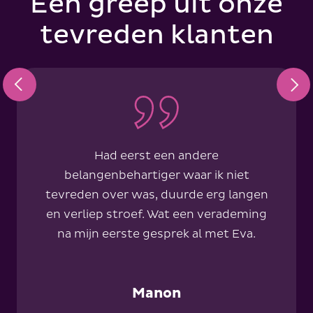
Een greep uit onze
tevreden klanten
Had eerst een andere
belangenbehartiger waar ik niet
tevreden over was, duurde erg langen
en verliep stroef. Wat een verademing
na mijn eerste gesprek al met Eva.
Manon