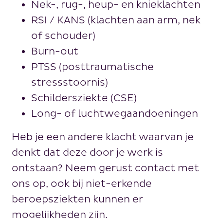
Nek-, rug-, heup- en knieklachten
RSI / KANS (klachten aan arm, nek
of schouder)
Burn-out
PTSS (posttraumatische
stressstoornis)
Schildersziekte (CSE)
Long- of luchtwegaandoeningen
Heb je een andere klacht waarvan je
denkt dat deze door je werk is
ontstaan? Neem gerust contact met
ons op, ook bij niet-erkende
beroepsziekten kunnen er
mogelijkheden zijn.