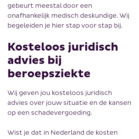
gebeurt meestal door een
onafhankelijk medisch deskundige. Wij
begeleiden je hier stap voor stap bij.
Kosteloos juridisch
advies bij
beroepsziekte
Wij geven jou kosteloos juridisch
advies over jouw situatie en de kansen
op een schadevergoeding.
Wist je dat in Nederland de kosten