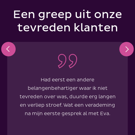
Een greep uit onze
tevreden klanten
Had eerst een andere
belangenbehartiger waar ik niet
tevreden over was, duurde erg langen
en verliep stroef. Wat een verademing
na mijn eerste gesprek al met Eva.