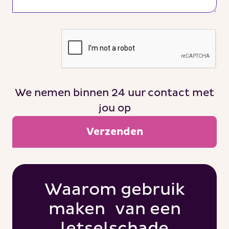
We nemen binnen 24 uur contact met
jou op
Waarom gebruik
maken van een
letselschade