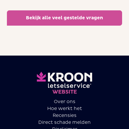
Bekijk alle veel gestelde vragen
WEBSITE
Over ons
Hoe werkt het
Recensies
Direct schade melden