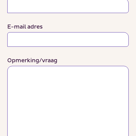
E-mail adres
Opmerking/vraag