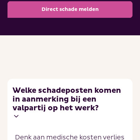
Direct schade melden
Welke schadeposten komen
in aanmerking bij een
valpartij op het werk?
Denk aan medische kosten verlies