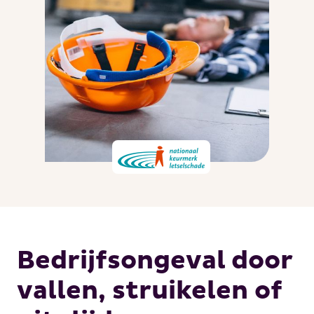
Bedrijfsongeval door
vallen, struikelen of