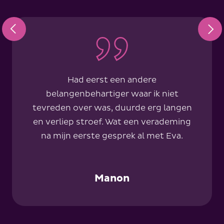
Had eerst een andere
belangenbehartiger waar ik niet
tevreden over was, duurde erg langen
en verliep stroef. Wat een verademing
na mijn eerste gesprek al met Eva.
Manon