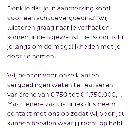
Denk je dat je in aanmerking komt
voor een schadevergoeding? Wij
luisteren graag naar je verhaal en
komen, indien gewenst, persoonlijk bij
je langs om de mogelijkheden met je
door te nemen.
Wij hebben voor onze klanten
vergoedingen weten te realiseren
variërend van € 750 tot € 1.750.000,-.
Maar iedere zaak is uniek dus neem
contact met ons op zodat wij voor jou
kunnen bepalen waar jij recht op hebt.