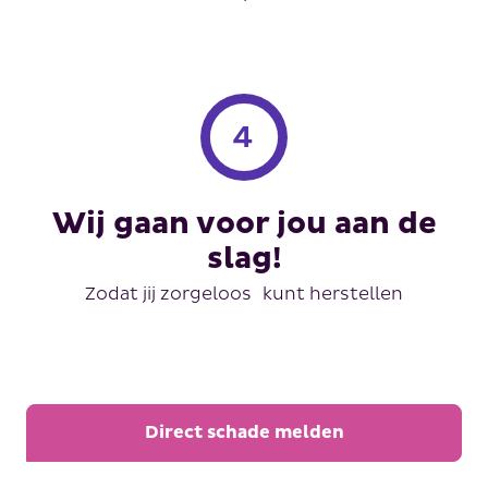
Wij gaan voor jou aan de
slag!
Zodat jij zorgeloos kunt herstellen
Direct schade melden