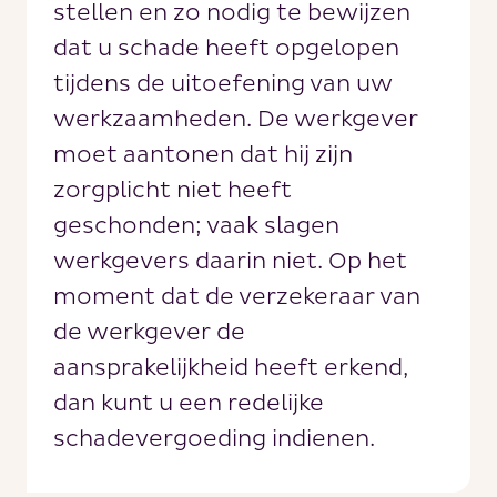
stellen en zo nodig te bewijzen
dat u schade heeft opgelopen
tijdens de uitoefening van uw
werkzaamheden. De werkgever
moet aantonen dat hij zijn
zorgplicht niet heeft
geschonden; vaak slagen
werkgevers daarin niet. Op het
moment dat de verzekeraar van
de werkgever de
aansprakelijkheid heeft erkend,
dan kunt u een redelijke
schadevergoeding indienen.