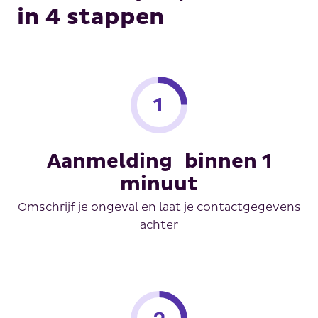
in 4 stappen
Aanmelding binnen 1
minuut
Omschrijf je ongeval en laat je contactgegevens
achter