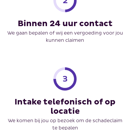
Binnen 24 uur contact
We gaan bepalen of wij een vergoeding voor jou
kunnen claimen
Intake telefonisch of op
locatie
We komen bij jou op bezoek om de schadeclaim
te bepalen