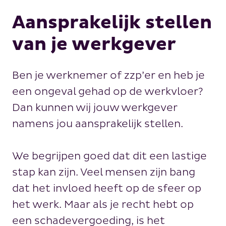
Aansprakelijk stellen
van je werkgever
Ben je werknemer of zzp’er en heb je
een ongeval gehad op de werkvloer?
Dan kunnen wij jouw werkgever
namens jou aansprakelijk stellen.
We begrijpen goed dat dit een lastige
stap kan zijn. Veel mensen zijn bang
dat het invloed heeft op de sfeer op
het werk. Maar als je recht hebt op
een schadevergoeding, is het