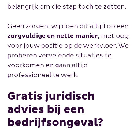
belangrijk om die stap toch te zetten.
Geen zorgen: wij doen dit altijd op een
zorgvuldige en nette manier
, met oog
voor jouw positie op de werkvloer. We
proberen vervelende situaties te
voorkomen en gaan altijd
professioneel te werk.
Gratis juridisch
advies bij een
bedrijfsongeval?