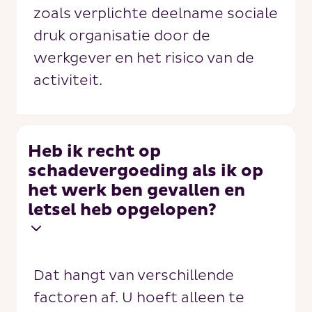
zoals verplichte deelname sociale
druk organisatie door de
werkgever en het risico van de
activiteit.
Heb ik recht op
schadevergoeding als ik op
het werk ben gevallen en
letsel heb opgelopen?
Dat hangt van verschillende
factoren af. U hoeft alleen te