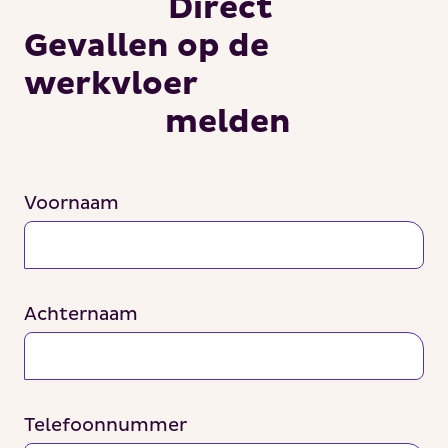
Direct
Gevallen op de
werkvloer
melden
Voornaam
Achternaam
Telefoonnummer