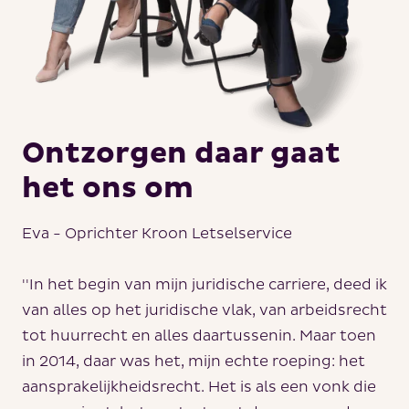
Ontzorgen daar gaat
het ons om
Eva - Oprichter Kroon Letselservice
''In het begin van mijn juridische carriere, deed ik
van alles op het juridische vlak, van arbeidsrecht
tot huurrecht en alles daartussenin. Maar toen
in 2014, daar was het, mijn echte roeping: het
aansprakelijkheidsrecht. Het is als een vonk die