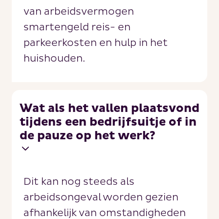
van arbeidsvermogen
smartengeld reis- en
parkeerkosten en hulp in het
huishouden.
Wat als het vallen plaatsvond
tijdens een bedrijfsuitje of in
de pauze op het werk?
Dit kan nog steeds als
arbeidsongeval worden gezien
afhankelijk van omstandigheden