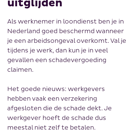
uitglijden
Als werknemer in loondienst ben je in
Nederland goed beschermd wanneer
je een arbeidsongeval overkomt. Val je
tijdens je werk, dan kun je in veel
gevallen een schadevergoeding
claimen.
Het goede nieuws: werkgevers
hebben vaak een verzekering
afgesloten die de schade dekt. Je
werkgever hoeft de schade dus
meestal niet zelf te betalen.