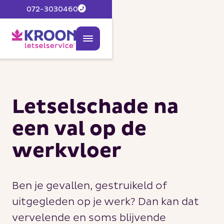
072-3030460
Letselschade na
een val op de
werkvloer
Ben je gevallen, gestruikeld of
uitgegleden op je werk? Dan kan dat
vervelende en soms blijvende