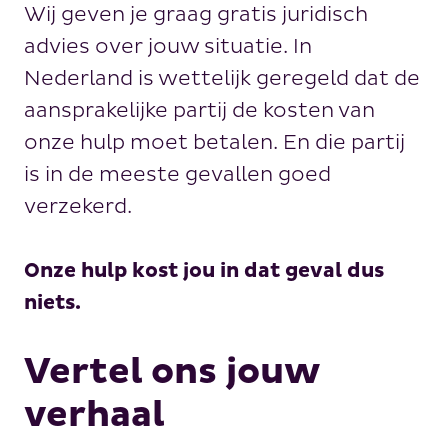
Wij geven je graag gratis juridisch
advies over jouw situatie. In
Nederland is wettelijk geregeld dat de
aansprakelijke partij de kosten van
onze hulp moet betalen. En die partij
is in de meeste gevallen goed
verzekerd.
Onze hulp kost jou in dat geval dus
niets.
Vertel ons jouw
verhaal