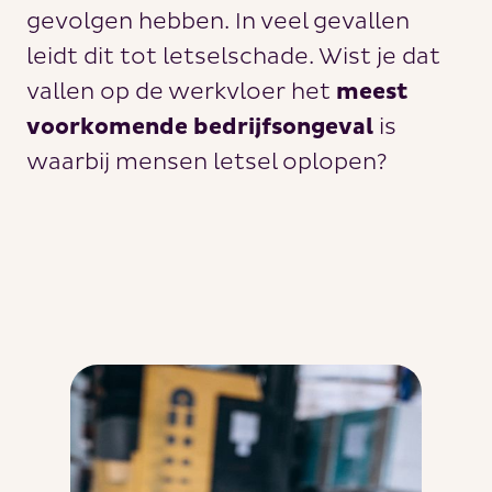
gevolgen hebben. In veel gevallen
leidt dit tot letselschade. Wist je dat
vallen op de werkvloer het
meest
voorkomende bedrijfsongeval
is
waarbij mensen letsel oplopen?