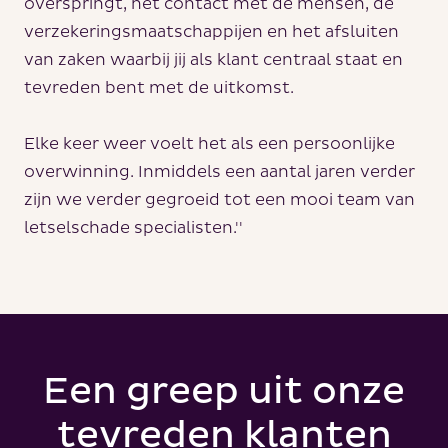
overspringt, het contact met de mensen, de
verzekeringsmaatschappijen en het afsluiten
van zaken waarbij jij als klant centraal staat en
tevreden bent met de uitkomst.
Elke keer weer voelt het als een persoonlijke
overwinning. Inmiddels een aantal jaren verder
zijn we verder gegroeid tot een mooi team van
letselschade specialisten.''
Een greep uit onze
tevreden klanten