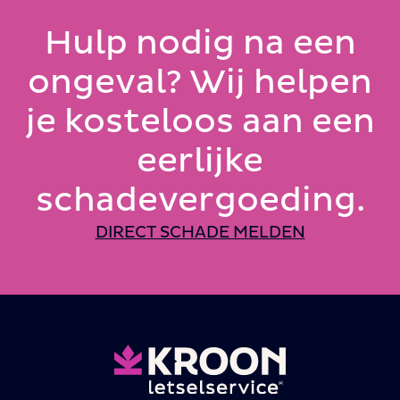
Hulp nodig na een
ongeval? Wij helpen
je kosteloos aan een
eerlijke
schadevergoeding.
DIRECT SCHADE MELDEN