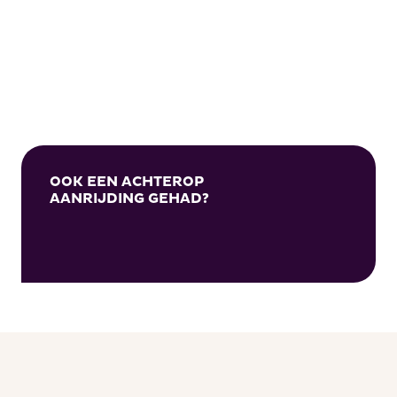
OOK EEN ACHTEROP
AANRIJDING GEHAD?