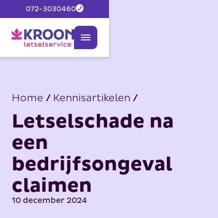
072-3030460
Home
/
Kennisartikelen
/
Letselschade na
een
bedrijfsongeval
claimen
10 december 2024