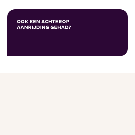
OOK EEN ACHTEROP
AANRIJDING GEHAD?