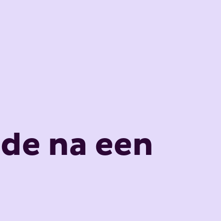
ade na een