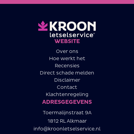
WEBSITE
Over ons
Hoe werkt het
Recensies
Direct schade melden
Disclaimer
Contact
Klachtenregeling
ADRESGEGEVENS
Toermalijnstraat 9A
1812 RL Alkmaar
info@kroonletselservice.nl