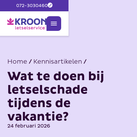
072-3030460
Home
/
Kennisartikelen
/
Wat te doen bij
letselschade
tijdens de
vakantie?
24 februari 2026