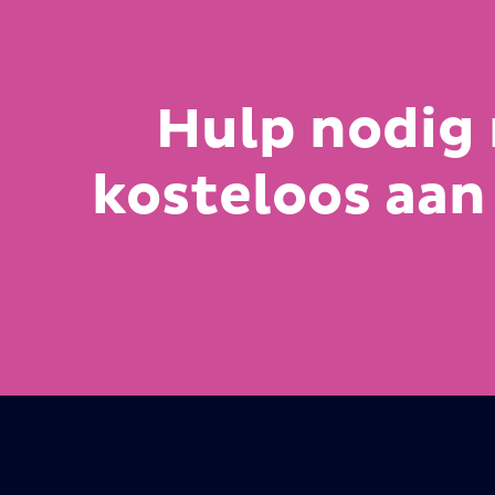
Hulp nodig 
kosteloos aan