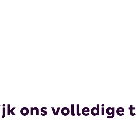
jk ons volledige