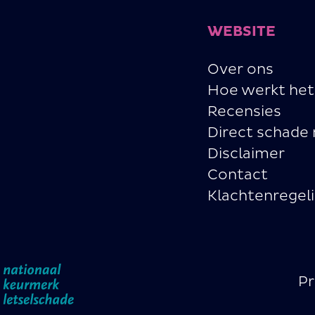
WEBSITE
Over ons
Hoe werkt het
Recensies
Direct schade
Disclaimer
Contact
Klachtenregel
Pr