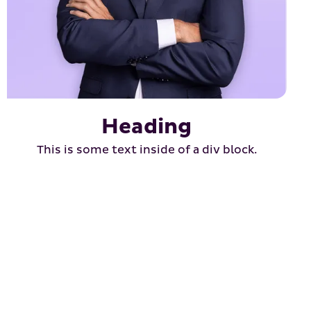
Heading
This is some text inside of a div block.