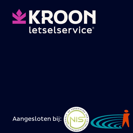
Aangesloten bij: